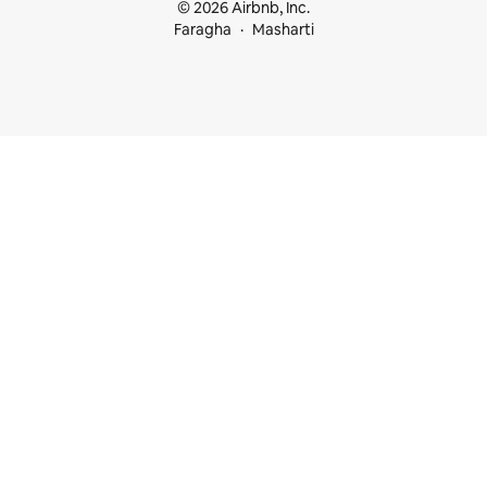
© 2026 Airbnb, Inc.
Faragha
Masharti