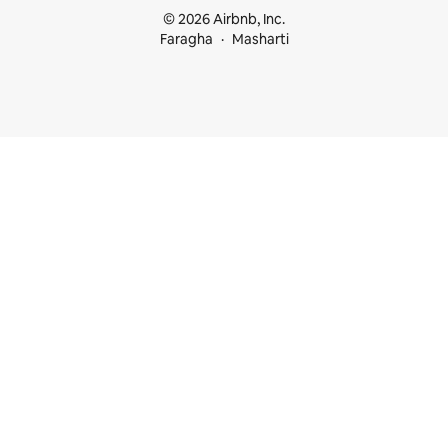
© 2026 Airbnb, Inc.
Faragha
Masharti