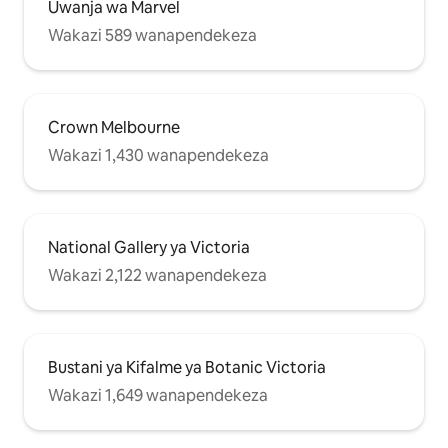
Uwanja wa Marvel
Wakazi 589 wanapendekeza
Crown Melbourne
Wakazi 1,430 wanapendekeza
National Gallery ya Victoria
Wakazi 2,122 wanapendekeza
Bustani ya Kifalme ya Botanic Victoria
Wakazi 1,649 wanapendekeza