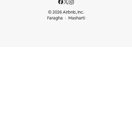
© 2026 Airbnb, Inc.
Faragha
Masharti