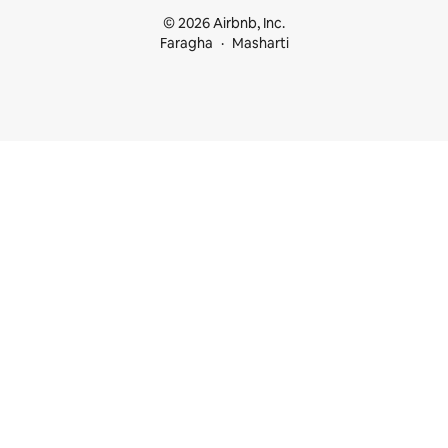
© 2026 Airbnb, Inc.
Faragha
Masharti