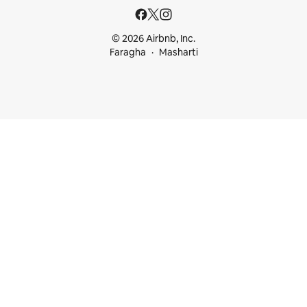
© 2026 Airbnb, Inc.
Faragha
Masharti