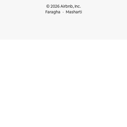
© 2026 Airbnb, Inc.
Faragha
Masharti