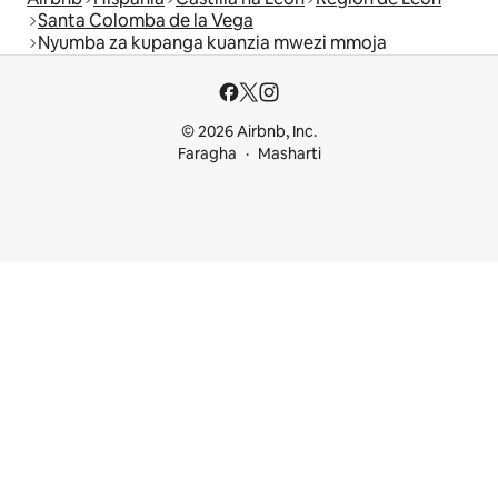
Santa Colomba de la Vega
Nyumba za kupanga kuanzia mwezi mmoja
© 2026 Airbnb, Inc.
Faragha
Masharti