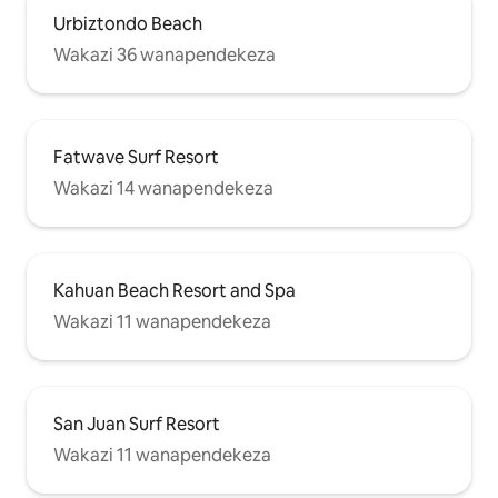
Urbiztondo Beach
Wakazi 36 wanapendekeza
Fatwave Surf Resort
Wakazi 14 wanapendekeza
Kahuan Beach Resort and Spa
Wakazi 11 wanapendekeza
San Juan Surf Resort
Wakazi 11 wanapendekeza