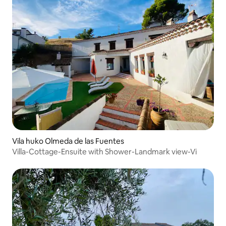
Vila huko Olmeda de las Fuentes
Villa-Cottage-Ensuite with Shower-Landmark view-Vi