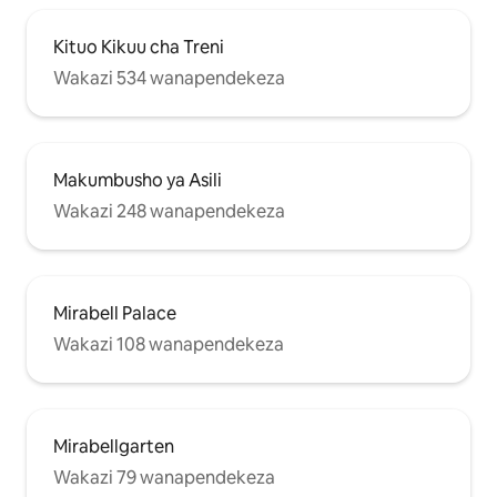
Kituo Kikuu cha Treni
Wakazi 534 wanapendekeza
Makumbusho ya Asili
Wakazi 248 wanapendekeza
Mirabell Palace
Wakazi 108 wanapendekeza
Mirabellgarten
Wakazi 79 wanapendekeza