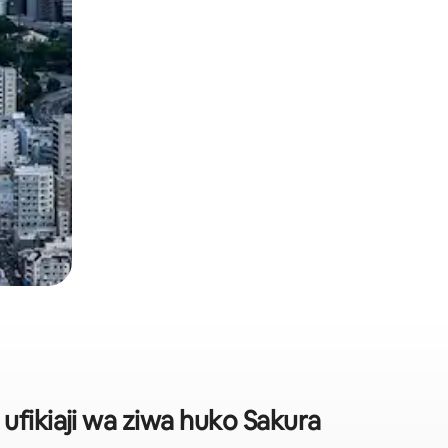
ufikiaji wa ziwa huko Sakura