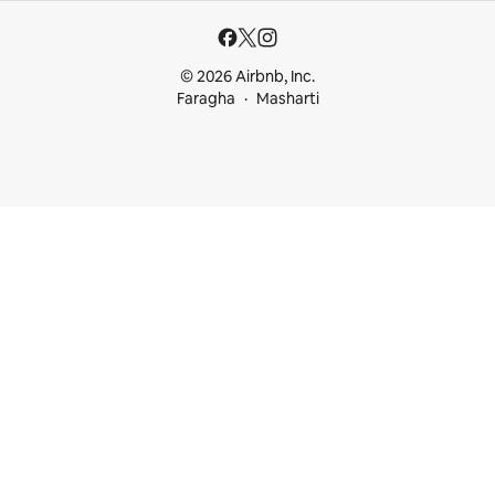
© 2026 Airbnb, Inc.
Faragha
Masharti