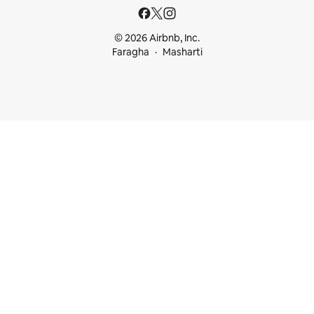
© 2026 Airbnb, Inc.
Faragha
Masharti