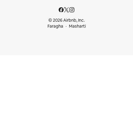
© 2026 Airbnb, Inc.
Faragha
Masharti