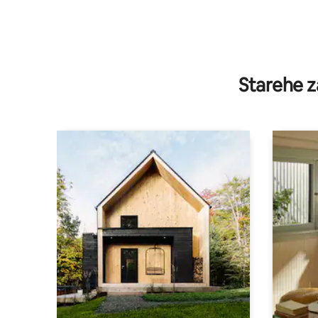
Starehe z