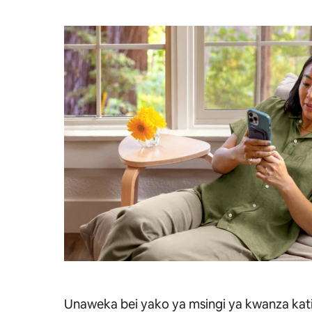
Unaweka bei yako ya msingi ya kwanza kat