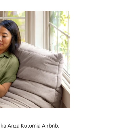
ika Anza Kutumia Airbnb.