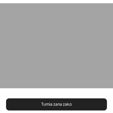
Tumia zana zako