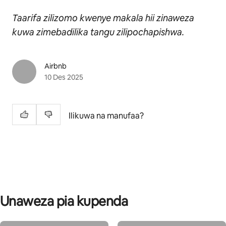
Taarifa zilizomo kwenye makala hii zinaweza
kuwa zimebadilika tangu zilipochapishwa.
Airbnb
10 Des 2025
Ilikuwa na manufaa?
Unaweza pia kupenda