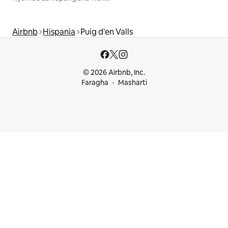
Airbnb
Hispania
Puig d'en Valls
© 2026 Airbnb, Inc.
Faragha
Masharti