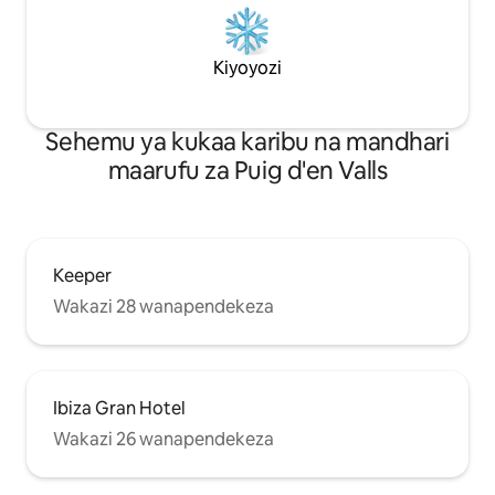
Kiyoyozi
Sehemu ya kukaa karibu na mandhari
maarufu za Puig d'en Valls
Keeper
Wakazi 28 wanapendekeza
Ibiza Gran Hotel
Wakazi 26 wanapendekeza