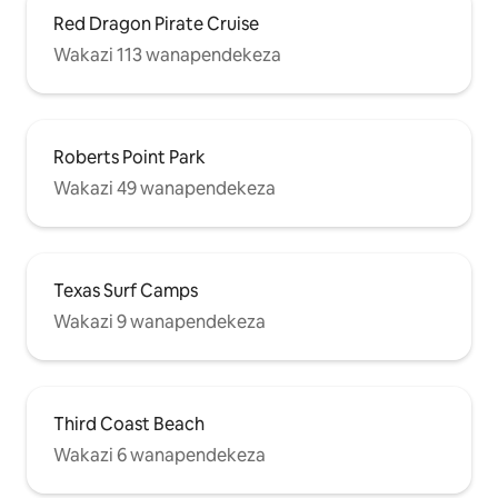
Red Dragon Pirate Cruise
Wakazi 113 wanapendekeza
Roberts Point Park
Wakazi 49 wanapendekeza
Texas Surf Camps
Wakazi 9 wanapendekeza
Third Coast Beach
Wakazi 6 wanapendekeza