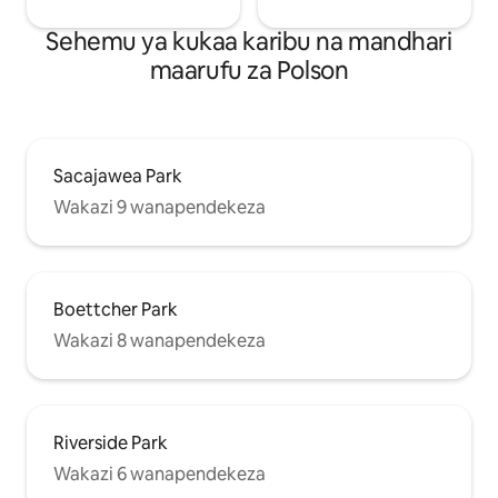
Sehemu ya kukaa karibu na mandhari
maarufu za Polson
Sacajawea Park
Wakazi 9 wanapendekeza
Boettcher Park
Wakazi 8 wanapendekeza
Riverside Park
Wakazi 6 wanapendekeza