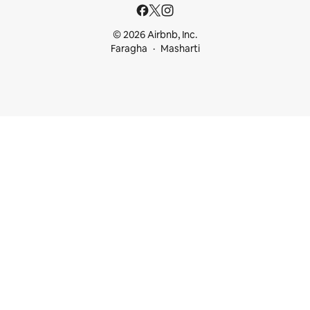
© 2026 Airbnb, Inc.
Faragha
Masharti