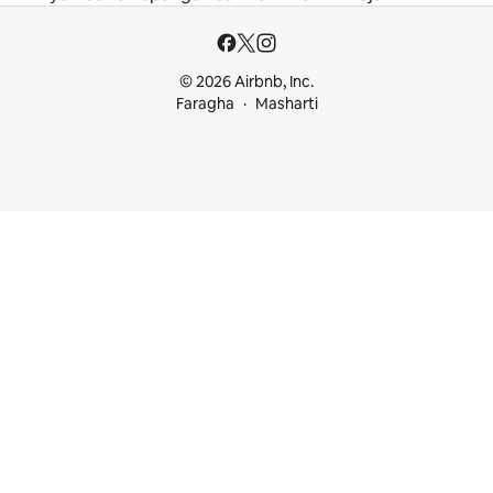
© 2026 Airbnb, Inc.
Faragha
Masharti