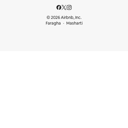
© 2026 Airbnb, Inc.
Faragha
Masharti