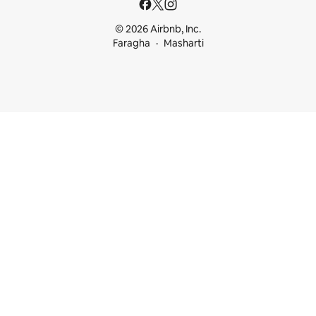
© 2026 Airbnb, Inc.
Faragha
Masharti