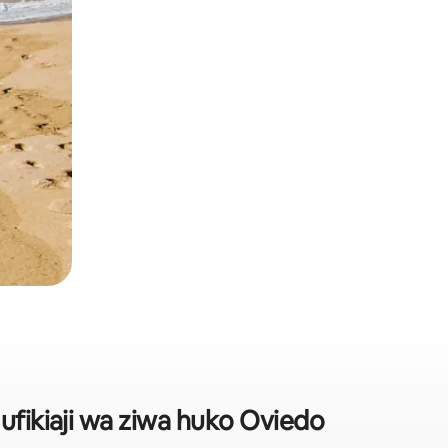
ufikiaji wa ziwa huko Oviedo