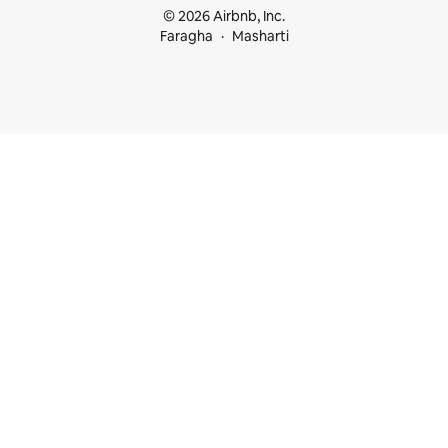
© 2026 Airbnb, Inc.
Faragha
Masharti