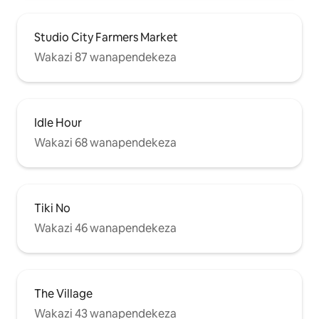
Studio City Farmers Market
Wakazi 87 wanapendekeza
Idle Hour
Wakazi 68 wanapendekeza
Tiki No
Wakazi 46 wanapendekeza
The Village
Wakazi 43 wanapendekeza