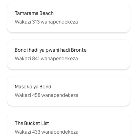
Tamarama Beach
Wakazi 313 wanapendekeza
Bondi hadi ya pwani hadi Bronte
Wakazi 841 wanapendekeza
Masoko ya Bondi
Wakazi 458 wanapendekeza
The Bucket List
Wakazi 433 wanapendekeza