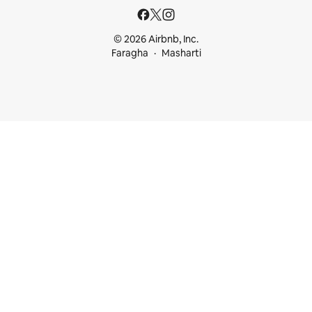
© 2026 Airbnb, Inc.
Faragha
Masharti