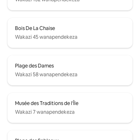
Bois De La Chaise
Wakazi 45 wanapendekeza
Plage des Dames
Wakazi 58 wanapendekeza
Musée des Traditions de l'Île
Wakazi 7 wanapendekeza