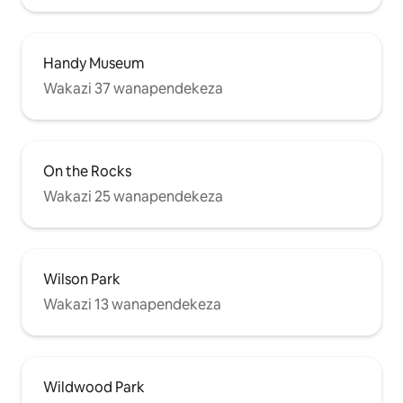
Handy Museum
Wakazi 37 wanapendekeza
On the Rocks
Wakazi 25 wanapendekeza
Wilson Park
Wakazi 13 wanapendekeza
Wildwood Park