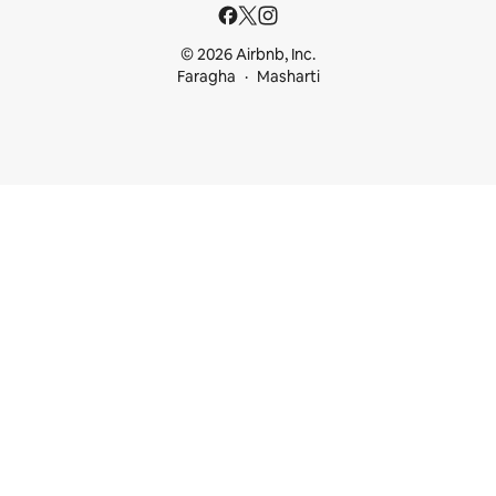
© 2026 Airbnb, Inc.
Faragha
Masharti