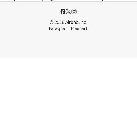
© 2026 Airbnb, Inc.
Faragha
Masharti