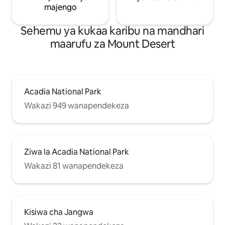
majengo
Sehemu ya kukaa karibu na mandhari
maarufu za Mount Desert
Acadia National Park
Wakazi 949 wanapendekeza
Ziwa la Acadia National Park
Wakazi 81 wanapendekeza
Kisiwa cha Jangwa