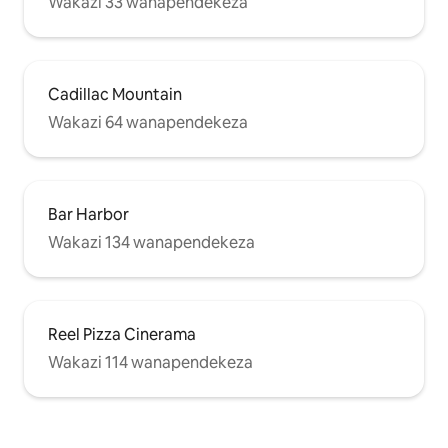
Wakazi 33 wanapendekeza
Cadillac Mountain
Wakazi 64 wanapendekeza
Bar Harbor
Wakazi 134 wanapendekeza
Reel Pizza Cinerama
Wakazi 114 wanapendekeza