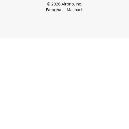
© 2026 Airbnb, Inc.
Faragha
Masharti