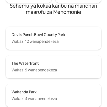
Sehemu ya kukaa karibu na mandhari
maarufu za Menomonie
Devils Punch Bowl County Park
Wakazi 12 wanapendekeza
The Waterfront
Wakazi 9 wanapendekeza
Wakanda Park
Wakazi 4 wanapendekeza