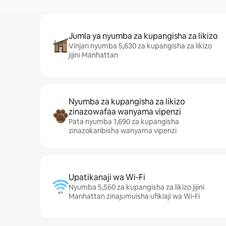
Jumla ya nyumba za kupangisha za likizo
Vinjari nyumba 5,630 za kupangisha za likizo
jijini Manhattan
Nyumba za kupangisha za likizo
zinazowafaa wanyama vipenzi
Pata nyumba 1,690 za kupangisha
zinazokaribisha wanyama vipenzi
Upatikanaji wa Wi-Fi
Nyumba 5,560 za kupangisha za likizo jijini
Manhattan zinajumuisha ufikiaji wa Wi-Fi