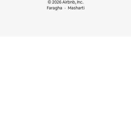
© 2026 Airbnb, Inc.
Faragha
Masharti