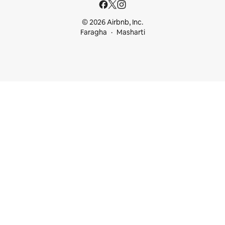
© 2026 Airbnb, Inc.
Faragha
Masharti