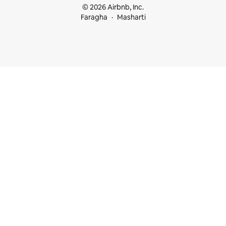
© 2026 Airbnb, Inc.
Faragha
Masharti