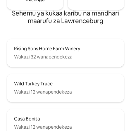
Sehemu ya kukaa karibu na mandhari
maarufu za Lawrenceburg
Rising Sons Home Farm Winery
Wakazi 32 wanapendekeza
Wild Turkey Trace
Wakazi 12 wanapendekeza
Casa Bonita
Wakazi 12 wanapendekeza