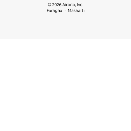
© 2026 Airbnb, Inc.
Faragha
Masharti