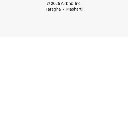
© 2026 Airbnb, Inc.
Faragha
Masharti