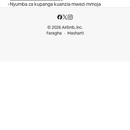
Nyumba za kupanga kuanzia mwezi mmoja
© 2026 Airbnb, Inc.
Faragha
Masharti