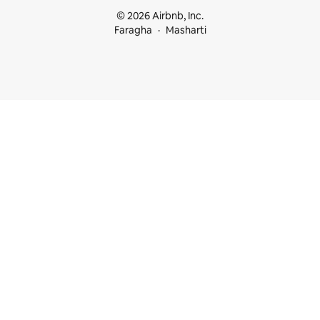
© 2026 Airbnb, Inc.
Faragha
Masharti