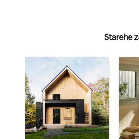
Starehe z