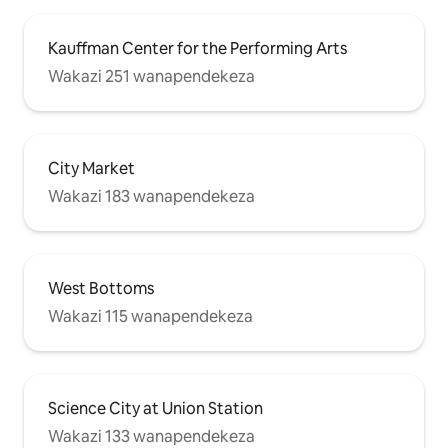
Kauffman Center for the Performing Arts
Wakazi 251 wanapendekeza
City Market
Wakazi 183 wanapendekeza
West Bottoms
Wakazi 115 wanapendekeza
Science City at Union Station
Wakazi 133 wanapendekeza