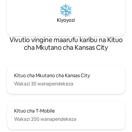
Kiyoyozi
Vivutio vingine maarufu karibu na Kituo
cha Mkutano cha Kansas City
Kituo cha Mkutano cha Kansas City
Wakazi 30 wanapendekeza
Kituo cha T-Mobile
Wakazi 200 wanapendekeza