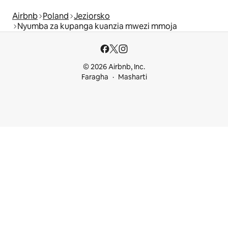
Airbnb
Poland
Jeziorsko
Nyumba za kupanga kuanzia mwezi mmoja
© 2026 Airbnb, Inc.
Faragha
Masharti