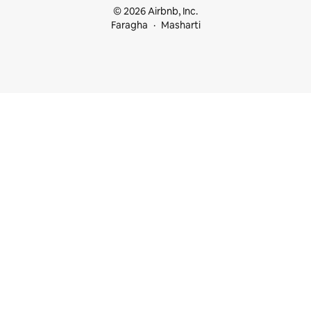
© 2026 Airbnb, Inc.
Faragha
Masharti